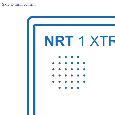
Skip to main content