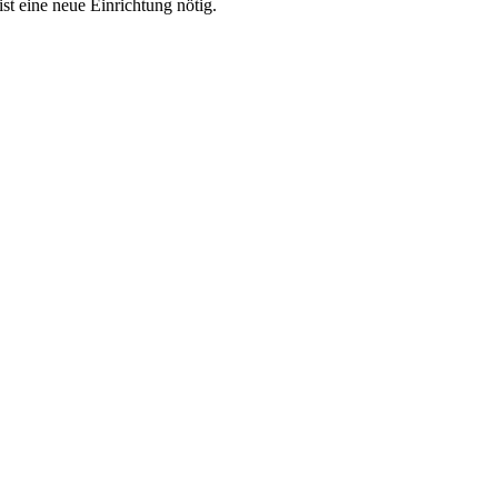
t eine neue Einrichtung nötig.