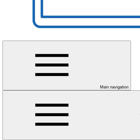
Main navigation