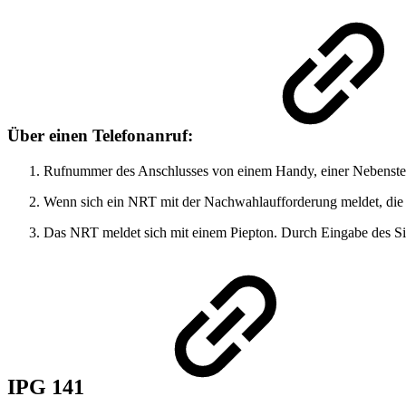
Über einen Telefonanruf:
Rufnummer des Anschlusses von einem Handy, einer Nebenstelle 
Wenn sich ein NRT mit der Nachwahlaufforderung meldet, die
Das NRT meldet sich mit einem Piepton. Durch Eingabe des Sic
IPG 141