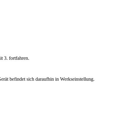
 3. fortfahren.
ät befindet sich daraufhin in Werkseinstellung.