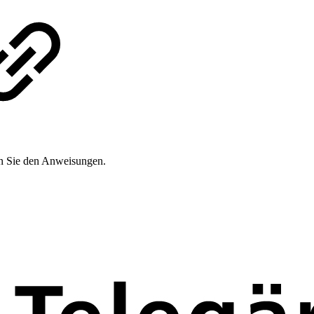
n Sie den Anweisungen.