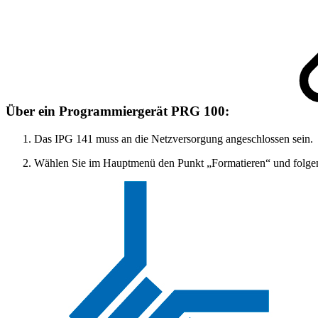
Über ein Programmiergerät PRG 100:
Das IPG 141 muss an die Netzversorgung angeschlossen sein.
Wählen Sie im Hauptmenü den Punkt „Formatieren“ und folge