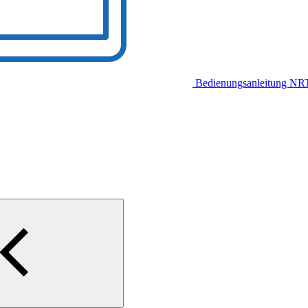
Bedienungsanleitung N