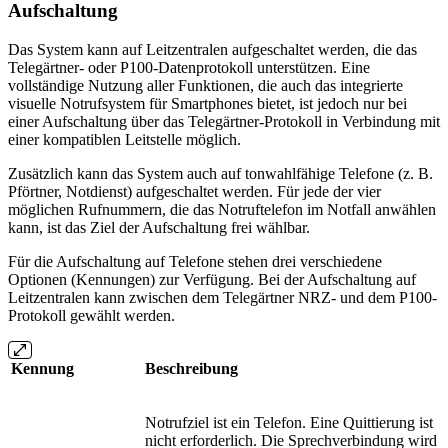
Aufschaltung
Das System kann auf Leitzentralen aufgeschaltet werden, die das
Telegärtner- oder P100-Datenprotokoll unterstützen. Eine
vollständige Nutzung aller Funktionen, die auch das integrierte
visuelle Notrufsystem für Smartphones bietet, ist jedoch nur bei
einer Aufschaltung über das Telegärtner-Protokoll in Verbindung mit
einer kompatiblen Leitstelle möglich.
Zusätzlich kann das System auch auf tonwahlfähige Telefone (z. B.
Pförtner, Notdienst) aufgeschaltet werden. Für jede der vier
möglichen Rufnummern, die das Notruftelefon im Notfall anwählen
kann, ist das Ziel der Aufschaltung frei wählbar.
Für die Aufschaltung auf Telefone stehen drei verschiedene
Optionen (Kennungen) zur Verfügung. Bei der Aufschaltung auf
Leitzentralen kann zwischen dem Telegärtner NRZ- und dem P100-
Protokoll gewählt werden.
Kennung
Beschreibung
Notrufziel ist ein Telefon. Eine Quittierung ist
nicht erforderlich. Die Sprechverbindung wird