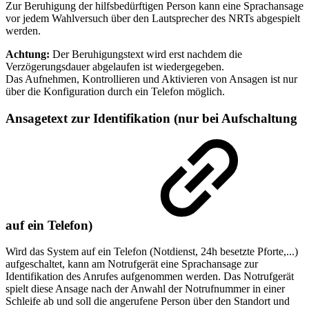
Zur Beruhigung der hilfsbedürftigen Person kann eine Sprachansage
vor jedem Wahlversuch über den Lautsprecher des NRTs abgespielt
werden.
Achtung:
Der Beruhigungstext wird erst nachdem die
Verzögerungsdauer abgelaufen ist wiedergegeben.
Das Aufnehmen, Kontrollieren und Aktivieren von Ansagen ist nur
über die Konfiguration durch ein Telefon möglich.
Ansagetext zur Identifikation (nur bei Aufschaltung
auf ein Telefon)
Wird das System auf ein Telefon (Notdienst, 24h besetzte Pforte,...)
aufgeschaltet, kann am Notrufgerät eine Sprachansage zur
Identifikation des Anrufes aufgenommen werden. Das Notrufgerät
spielt diese Ansage nach der Anwahl der Notrufnummer in einer
Schleife ab und soll die angerufene Person über den Standort und