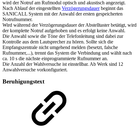
wird der Notruf am Rufmodul optisch und akustisch angezeigt.
Nach Ablauf der eingestellten
Verzögerungsdauer
beginnt das
SANICALL System mit der Anwahl der ersten gespeicherten
Notrufnummer.
Wird während der Verzögerungsdauer der Abstelltaster betätigt, wird
der komplette Notruf aufgehoben und es erfolgt keine Anwahl.
Die Anwahl sowie die Töne der Telefonleitung sind dabei zur
Kontrolle aus dem Lautsprecher zu hören. Sollte sich die
Empfangszentrale nicht umgehend melden (besetzt, falsche
Rufnummer,...), trennt das System die Verbindung und wählt nach
ca. 10 s die nächste einprogrammierte Rufnummer an.
Die Anzahl der Wahlversuche ist einstellbar. Ab Werk sind 12
Anwahlversuche vorkonfiguriert.
Beruhigungstext