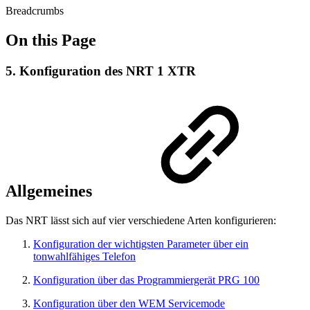
Breadcrumbs
On this Page
5. Konfiguration des NRT 1 XTR
Allgemeines
Das NRT lässt sich auf vier verschiedene Arten konfigurieren:
Konfiguration der wichtigsten Parameter über ein
tonwahlfähiges Telefon
Konfiguration über das Programmiergerät PRG 100
Konfiguration über den WEM Servicemode