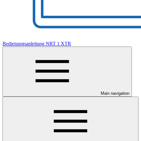
Bedienungsanleitung NRT 1 XTR
Main navigation