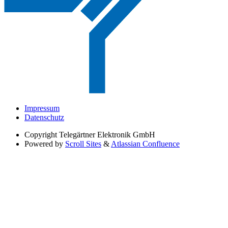
Impressum
Datenschutz
Copyright
Telegärtner Elektronik GmbH
Powered by
Scroll Sites
&
Atlassian Confluence