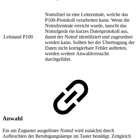
Notrufziel ist eine Leitzentrale, welche das
P100-Protokoll verarbeiten kann. Wenn die
Notrufzentrale erreicht wurde, tauscht das
Notrufgerät ein kurzes Datenprotokoll aus,
Leitstand P100
damit der Notruf identifiziert und zugeordnet
werden kann. Sollten bei der Übertragung der
Daten nicht korrigierbare Fehler auftreten,
werden weitere Anwahlversuche
durchgeführt.
Anwahl
Ein am Zugtaster ausgelöster Notruf wird zunächst durch
Aufleuchten der Beruhigungslampe im Taster bestätigt. Zeitgleich