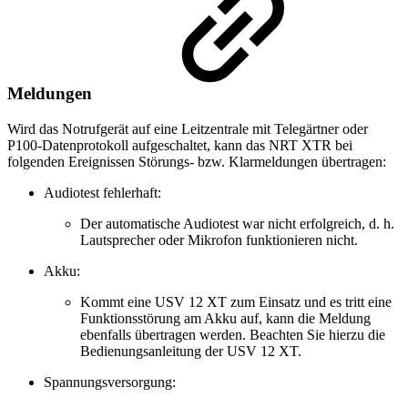
Meldungen
Wird das Notrufgerät auf eine Leitzentrale mit Telegärtner oder
P100-Datenprotokoll aufgeschaltet, kann das NRT XTR bei
folgenden Ereignissen Störungs- bzw. Klarmeldungen übertragen:
Audiotest fehlerhaft:
Der automatische Audiotest war nicht erfolgreich, d. h.
Lautsprecher oder Mikrofon funktionieren nicht.
Akku:
Kommt eine USV 12 XT zum Einsatz und es tritt eine
Funktionsstörung am Akku auf, kann die Meldung
ebenfalls übertragen werden. Beachten Sie hierzu die
Bedienungsanleitung der USV 12 XT.
Spannungsversorgung: