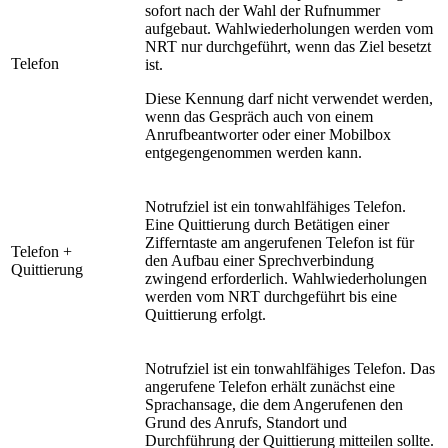
sofort nach der Wahl der Rufnummer
aufgebaut. Wahlwiederholungen werden vom
NRT nur durchgeführt, wenn das Ziel besetzt
Telefon
ist.
Diese Kennung darf nicht verwendet werden,
wenn das Gespräch auch von einem
Anrufbeantworter oder einer Mobilbox
entgegengenommen werden kann.
Notrufziel ist ein tonwahlfähiges Telefon.
Eine Quittierung durch Betätigen einer
Zifferntaste am angerufenen Telefon ist für
Telefon +
den Aufbau einer Sprechverbindung
Quittierung
zwingend erforderlich. Wahlwiederholungen
werden vom NRT durchgeführt bis eine
Quittierung erfolgt.
Notrufziel ist ein tonwahlfähiges Telefon. Das
angerufene Telefon erhält zunächst eine
Sprachansage, die dem Angerufenen den
Grund des Anrufs, Standort und
Durchführung der Quittierung mitteilen sollte.