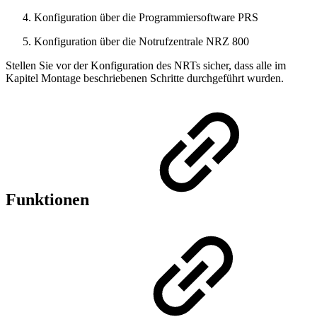
Konfiguration über die Programmiersoftware PRS
Konfiguration über die Notrufzentrale NRZ 800
Stellen Sie vor der Konfiguration des NRTs sicher, dass alle im
Kapitel Montage beschriebenen Schritte durchgeführt wurden.
Funktionen