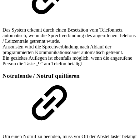
Das System erkennt durch einen Besetztton vom Telefonnetz
automatisch, wenn die Sprechverbindung des angerufenen Telefons
/ Leitzentrale getrennt wurde.
Ansonsten wird die Sprechverbindung nach Ablauf der
programmierten Kommunikationsdauer automatisch getrennt.
Ein gezieltes Auflegen ist ebenfalls möglich, wenn die angerufene
Person die Taste „9“ am Telefon betätigt.
Notrufende / Notruf quittieren
Um einen Notruf zu beenden, muss vor Ort der Abstelltaster betätigt