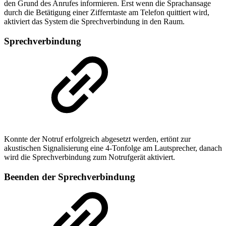
den Grund des Anrufes informieren. Erst wenn die Sprachansage
durch die Betätigung einer Zifferntaste am Telefon quittiert wird,
aktiviert das System die Sprechverbindung in den Raum.
Sprechverbindung
Konnte der Notruf erfolgreich abgesetzt werden, ertönt zur
akustischen Signalisierung eine 4-Tonfolge am Lautsprecher, danach
wird die Sprechverbindung zum Notrufgerät aktiviert.
Beenden der Sprechverbindung