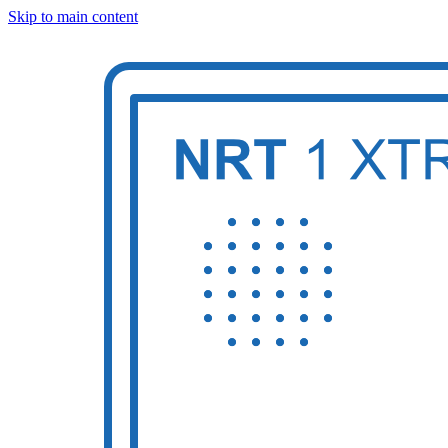
Skip to main content