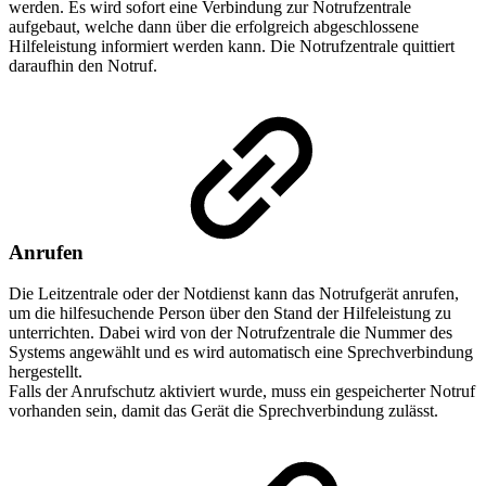
werden. Es wird sofort eine Verbindung zur Notrufzentrale
aufgebaut, welche dann über die erfolgreich abgeschlossene
Hilfeleistung informiert werden kann. Die Notrufzentrale quittiert
daraufhin den Notruf.
Anrufen
Die Leitzentrale oder der Notdienst kann das Notrufgerät anrufen,
um die hilfesuchende Person über den Stand der Hilfeleistung zu
unterrichten. Dabei wird von der Notrufzentrale die Nummer des
Systems angewählt und es wird automatisch eine Sprechverbindung
hergestellt.
Falls der Anrufschutz aktiviert wurde, muss ein gespeicherter Notruf
vorhanden sein, damit das Gerät die Sprechverbindung zulässt.