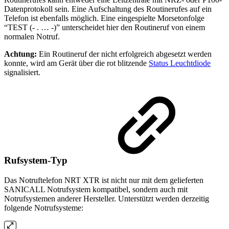
Datenprotokoll sein. Eine Aufschaltung des Routinerufes auf ein
Telefon ist ebenfalls möglich. Eine eingespielte Morsetonfolge
“TEST (- . … -)” unterscheidet hier den Routineruf von einem
normalen Notruf.
Achtung:
Ein Routineruf der nicht erfolgreich abgesetzt werden
konnte, wird am Gerät über die rot blitzende
Status Leuchtdiode
signalisiert.
Rufsystem-Typ
Das Notruftelefon NRT XTR ist nicht nur mit dem gelieferten
SANICALL Notrufsystem kompatibel, sondern auch mit
Notrufsystemen anderer Hersteller. Unterstützt werden derzeitig
folgende Notrufsysteme: