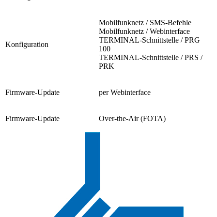
Mobilfunknetz / SMS-Befehle
Mobilfunknetz / Webinterface
TERMINAL-Schnittstelle / PRG
Konfiguration
100
TERMINAL-Schnittstelle / PRS /
PRK
Firmware-Update
per Webinterface
Firmware-Update
Over-the-Air (FOTA)