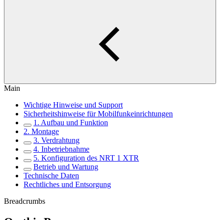
Main
Wichtige Hinweise und Support
Sicherheitshinweise für Mobilfunkeinrichtungen
1. Aufbau und Funktion
2. Montage
3. Verdrahtung
4. Inbetriebnahme
5. Konfiguration des NRT 1 XTR
Betrieb und Wartung
Technische Daten
Rechtliches und Entsorgung
Breadcrumbs