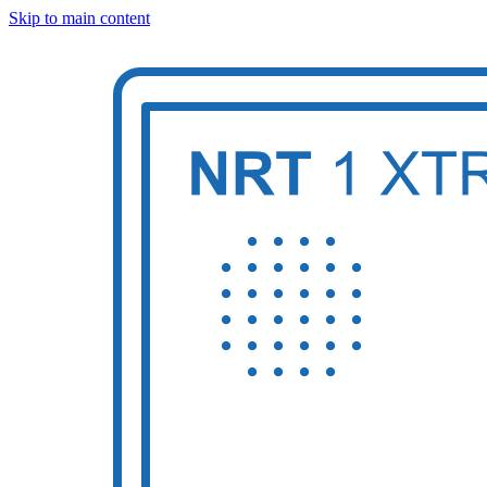
Skip to main content