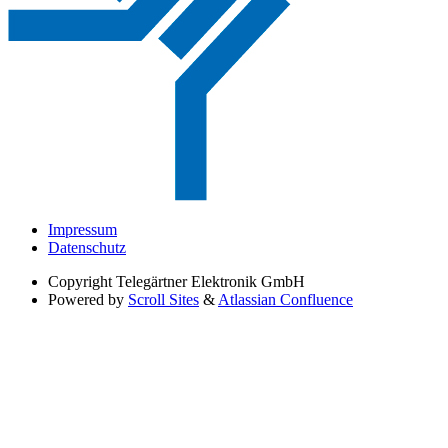
Impressum
Datenschutz
Copyright
Telegärtner Elektronik GmbH
Powered by
Scroll Sites
&
Atlassian Confluence