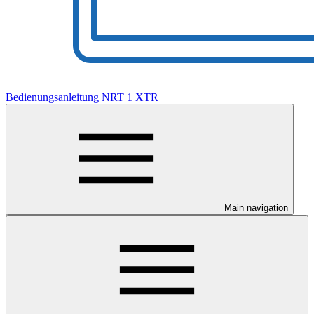
Bedienungsanleitung NRT 1 XTR
Main navigation