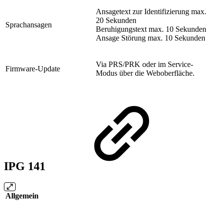
Ansagetext zur Identifizierung max.
20 Sekunden
Sprachansagen
Beruhigungstext max. 10 Sekunden
Ansage Störung max. 10 Sekunden
Via PRS/PRK oder im Service-
Firmware-Update
Modus über die Weboberfläche.
IPG 141
Allgemein