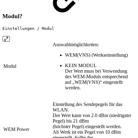
Modul?
Einstellungen / Modul
Auswahlmöglichkeiten:
WEM(VNS) (Werkseinstellung)
KEIN MODUL
Modul
Der Wert muss bei Verwendung
des WEM-Moduls entsprechend
auf „WEM(VNS)“ eingestellt
werden.
Einstellung des Sendepegels für das
WLAN.
Der Wert kann von 2.0 dBm (niedrigster
Pegel) bis 21 dBm
(höchster Pegel) eingestellt werden.
WEM Power
Ab Werk ist ein Pegel von 10 dBm
eingestellt. Sollte der