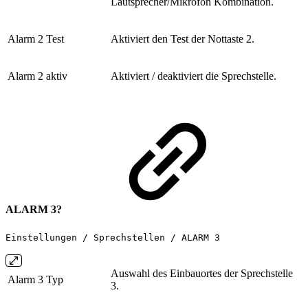
Lautsprecher/Mikrofon Kombination.
Alarm 2 Test
Aktiviert den Test der Nottaste 2.
Alarm 2 aktiv
Aktiviert / deaktiviert die Sprechstelle.
ALARM 3?
Einstellungen / Sprechstellen / ALARM 3
Auswahl des Einbauortes der Sprechstelle
Alarm 3 Typ
3.