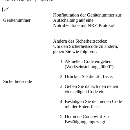
Konfiguration der Gerätenummer zur
Gerätenummer
Aufschaltung auf eine
Notrufzentrale mit NRZ-Protokoll.
Ändern des Sicherheitscodes:
Um den Sicherheitscode zu ändern,
gehen Sie wie folgt vor:
Aktuellen Code eingeben
(Werkseinstellung „0000“).
Drücken Sie die ‚#‘-Taste.
Sicherheitscode
Geben Sie danach den neuen
vierstelligen Code ein.
Bestätigen Sie den neuen Code
mit der Enter-Taste.
Der neue Code wird zur
Bestätigung angezeigt.