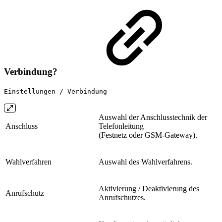
Verbindung?
Einstellungen / Verbindung
Auswahl der Anschlusstechnik der
Anschluss
Telefonleitung
(Festnetz oder GSM-Gateway).
Wahlverfahren
Auswahl des Wahlverfahrens.
Aktivierung / Deaktivierung des
Anrufschutz
Anrufschutzes.