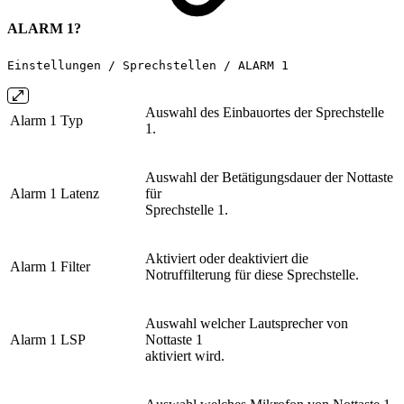
ALARM 1?
Einstellungen / Sprechstellen / ALARM 1
Auswahl des Einbauortes der Sprechstelle
Alarm 1 Typ
1.
Auswahl der Betätigungsdauer der Nottaste
Alarm 1 Latenz
für
Sprechstelle 1.
Aktiviert oder deaktiviert die
Alarm 1 Filter
Notruffilterung für diese Sprechstelle.
Auswahl welcher Lautsprecher von
Alarm 1 LSP
Nottaste 1
aktiviert wird.