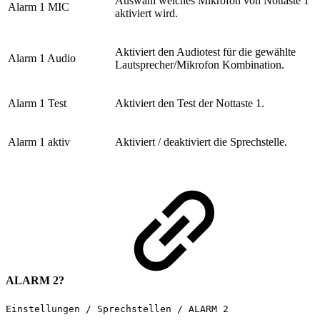
Auswahl welches Mikrofon von Nottaste 1
Alarm 1 MIC
aktiviert wird.
Aktiviert den Audiotest für die gewählte
Alarm 1 Audio
Lautsprecher/Mikrofon Kombination.
Alarm 1 Test
Aktiviert den Test der Nottaste 1.
Alarm 1 aktiv
Aktiviert / deaktiviert die Sprechstelle.
ALARM 2?
Einstellungen / Sprechstellen / ALARM 2