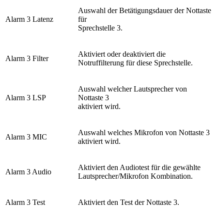
Auswahl der Betätigungsdauer der Nottaste
Alarm 3 Latenz
für
Sprechstelle 3.
Aktiviert oder deaktiviert die
Alarm 3 Filter
Notruffilterung für diese Sprechstelle.
Auswahl welcher Lautsprecher von
Alarm 3 LSP
Nottaste 3
aktiviert wird.
Auswahl welches Mikrofon von Nottaste 3
Alarm 3 MIC
aktiviert wird.
Aktiviert den Audiotest für die gewählte
Alarm 3 Audio
Lautsprecher/Mikrofon Kombination.
Alarm 3 Test
Aktiviert den Test der Nottaste 3.