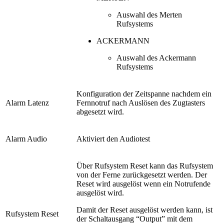
Auswahl des Merten
Rufsystems
ACKERMANN
Auswahl des Ackermann
Rufsystems
Konfiguration der Zeitspanne nachdem ein
Alarm Latenz
Fernnotruf nach Auslösen des Zugtasters
abgesetzt wird.
Alarm Audio
Aktiviert den Audiotest
Über Rufsystem Reset kann das Rufsystem
von der Ferne zurückgesetzt werden. Der
Reset wird ausgelöst wenn ein Notrufende
ausgelöst wird.
Damit der Reset ausgelöst werden kann, ist
Rufsystem Reset
der Schaltausgang “Output” mit dem