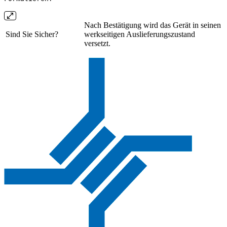
Nach Bestätigung wird das Gerät in seinen
Sind Sie Sicher?
werkseitigen Auslieferungszustand
versetzt.