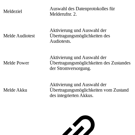
Auswahl des Datenprotokolles für
Meldeziel
Melderufnr. 2.
Aktivierung und Auswahl der
Melde Audiotest
Übertragungsmöglichkeiten des
Audiotests.
Aktivierung und Auswahl der
Melde Power
Übertragungsmöglichkeiten des Zustandes
der Stromversorgung.
Aktivierung und Auswahl der
Melde Akku
Übertragungsmöglichkeiten vom Zustand
des integrierten Akkus.