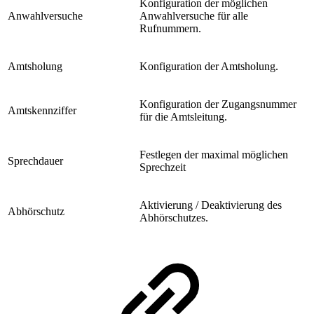
Konfiguration der möglichen
Anwahlversuche
Anwahlversuche für alle
Rufnummern.
Amtsholung
Konfiguration der Amtsholung.
Konfiguration der Zugangsnummer
Amtskennziffer
für die Amtsleitung.
Festlegen der maximal möglichen
Sprechdauer
Sprechzeit
Aktivierung / Deaktivierung des
Abhörschutz
Abhörschutzes.