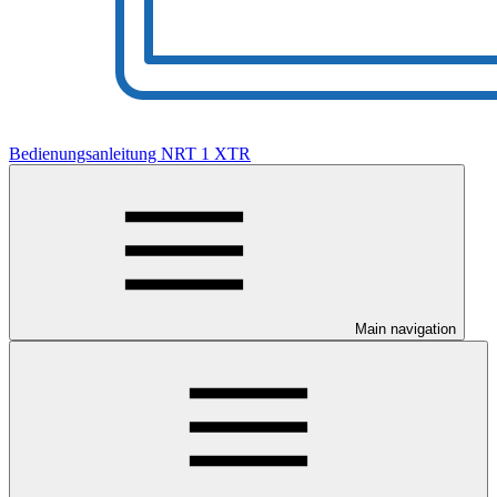
Bedienungsanleitung NRT 1 XTR
Main navigation