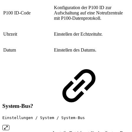
Konfiguration der P100 ID zur
P100 ID-Code
Aufschaltung auf eine Notrufzentrale
mit P100-Datenprotokoll.
Uhrzeit
Einstellen der Echtzeituhr.
Datum
Einstellen des Datums.
System-Bus?
Einstellungen / System / System-Bus