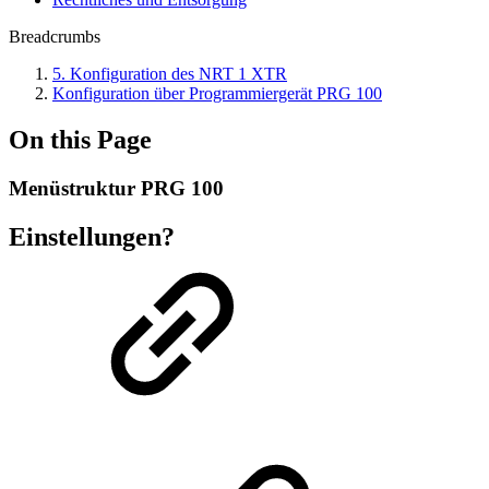
Breadcrumbs
5. Konfiguration des NRT 1 XTR
Konfiguration über Programmiergerät PRG 100
On this Page
Menüstruktur PRG 100
Einstellungen?