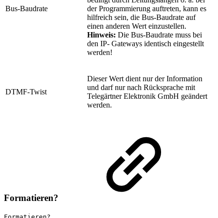
Bus-Baudrate
der Programmierung auftreten, kann es
hilfreich sein, die Bus-Baudrate auf
einen anderen Wert einzustellen.
Hinweis:
Die Bus-Baudrate muss bei
den IP- Gateways identisch eingestellt
werden!
Dieser Wert dient nur der Information
und darf nur nach Rücksprache mit
DTMF-Twist
Telegärtner Elektronik GmbH geändert
werden.
Formatieren?
Formatieren?