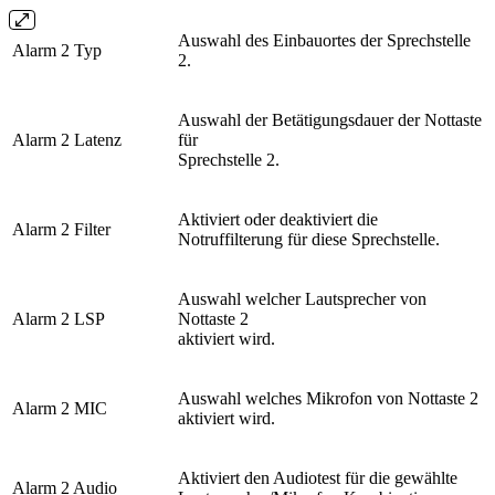
Auswahl des Einbauortes der Sprechstelle
Alarm 2 Typ
2.
Auswahl der Betätigungsdauer der Nottaste
Alarm 2 Latenz
für
Sprechstelle 2.
Aktiviert oder deaktiviert die
Alarm 2 Filter
Notruffilterung für diese Sprechstelle.
Auswahl welcher Lautsprecher von
Alarm 2 LSP
Nottaste 2
aktiviert wird.
Auswahl welches Mikrofon von Nottaste 2
Alarm 2 MIC
aktiviert wird.
Aktiviert den Audiotest für die gewählte
Alarm 2 Audio