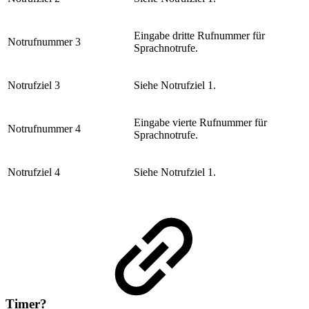
Eingabe dritte Rufnummer für
Notrufnummer 3
Sprachnotrufe.
Notrufziel 3
Siehe Notrufziel 1.
Eingabe vierte Rufnummer für
Notrufnummer 4
Sprachnotrufe.
Notrufziel 4
Siehe Notrufziel 1.
Timer?