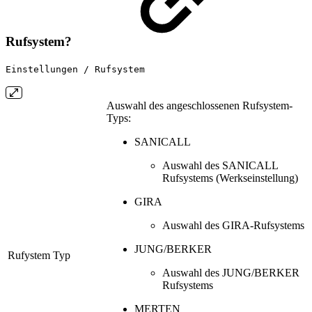
Rufsystem?
Einstellungen / Rufsystem
Auswahl des angeschlossenen Rufsystem-
Typs:
SANICALL
Auswahl des SANICALL
Rufsystems (Werkseinstellung)
GIRA
Auswahl des GIRA-Rufsystems
JUNG/BERKER
Rufystem Typ
Auswahl des JUNG/BERKER
Rufsystems
MERTEN