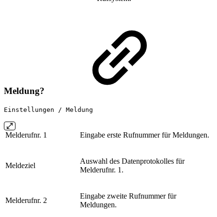
Meldung?
Einstellungen / Meldung
Melderufnr. 1
Eingabe erste Rufnummer für Meldungen.
Auswahl des Datenprotokolles für
Meldeziel
Melderufnr. 1.
Eingabe zweite Rufnummer für
Melderufnr. 2
Meldungen.