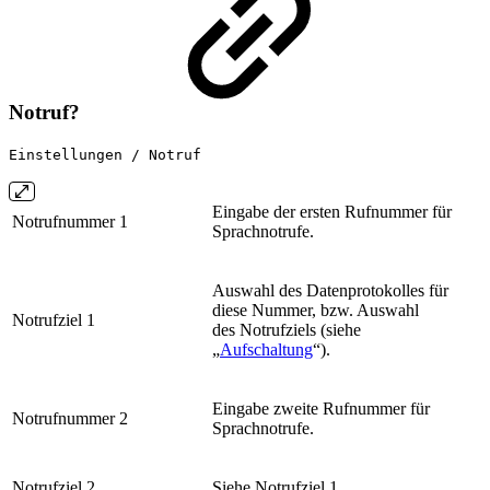
Notruf?
Einstellungen / Notruf
Eingabe der ersten Rufnummer für
Notrufnummer 1
Sprachnotrufe.
Auswahl des Datenprotokolles für
diese Nummer, bzw. Auswahl
Notrufziel 1
des Notrufziels (siehe
„
Aufschaltung
“).
Eingabe zweite Rufnummer für
Notrufnummer 2
Sprachnotrufe.
Notrufziel 2
Siehe Notrufziel 1.