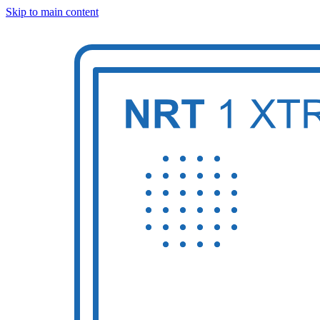
Skip to main content