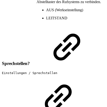
Abstelltaster des Rufsystems zu verbinden.
AUS (Werkseinstellung)
LEITSTAND
Sprechstellen?
Einstellungen / Sprechstellen