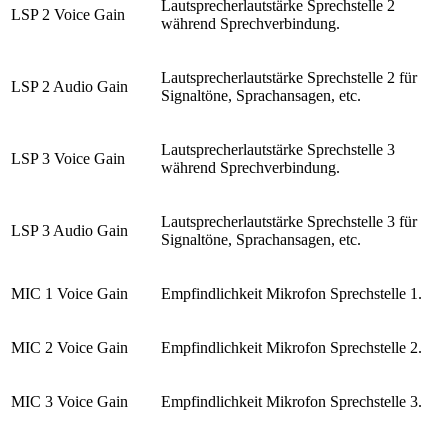
Lautsprecherlautstärke Sprechstelle 2
LSP 2 Voice Gain
während Sprechverbindung.
Lautsprecherlautstärke Sprechstelle 2 für
LSP 2 Audio Gain
Signaltöne, Sprachansagen, etc.
Lautsprecherlautstärke Sprechstelle 3
LSP 3 Voice Gain
während Sprechverbindung.
Lautsprecherlautstärke Sprechstelle 3 für
LSP 3 Audio Gain
Signaltöne, Sprachansagen, etc.
MIC 1 Voice Gain
Empfindlichkeit Mikrofon Sprechstelle 1.
MIC 2 Voice Gain
Empfindlichkeit Mikrofon Sprechstelle 2.
MIC 3 Voice Gain
Empfindlichkeit Mikrofon Sprechstelle 3.