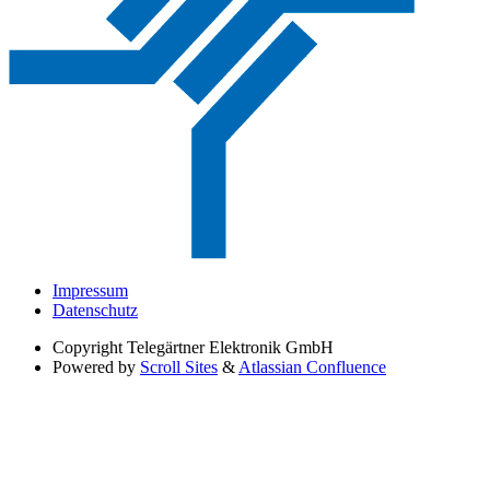
Impressum
Datenschutz
Copyright
Telegärtner Elektronik GmbH
Powered by
Scroll Sites
&
Atlassian Confluence