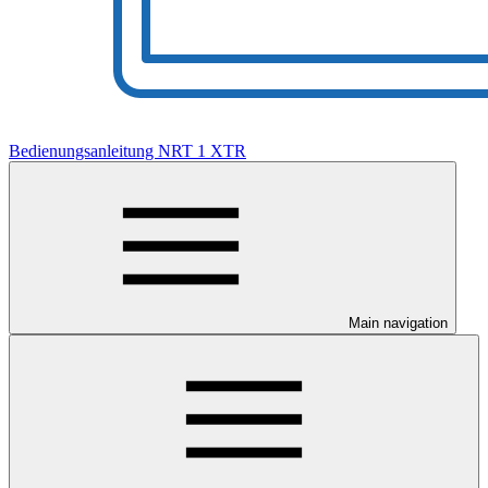
Bedienungsanleitung NRT 1 XTR
Main navigation