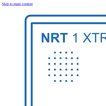
Skip to main content