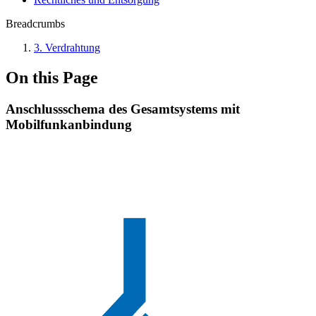
Breadcrumbs
3. Verdrahtung
On this Page
Anschlussschema des Gesamtsystems mit
Mobilfunkanbindung